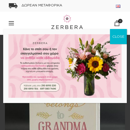
ΔΩΡΕΑΝ ΜΕΤΑΦΟΡΙΚΑ
0