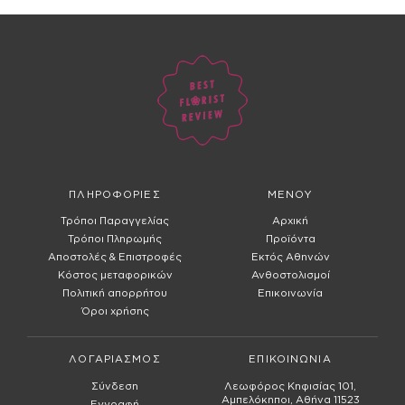
ΠΛΗΡΟΦΟΡΙΕΣ
ΜΕΝΟΥ
Τρόποι Παραγγελίας
Αρχική
Τρόποι Πληρωμής
Προϊόντα
Αποστολές & Επιστροφές
Εκτός Αθηνών
Κόστος μεταφορικών
Ανθοστολισμοί
Πολιτική απορρήτου
Επικοινωνία
Όροι χρήσης
ΛΟΓΑΡΙΑΣΜΟΣ
ΕΠΙΚΟΙΝΩΝΙΑ
Σύνδεση
Λεωφόρος Κηφισίας 101,
Αμπελόκηποι, Αθήνα 11523
Εγγραφή