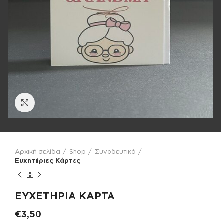
Click to enlarge
Αρχική σελίδα
Shop
Συνοδευτικά
Ευχητήριες Κάρτες
ΕΥΧΕΤΗΡΙΑ ΚΑΡΤΑ
€
3,50