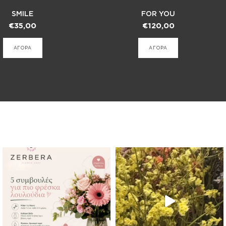
SMILE
FOR YOU
€
35,00
€
120,00
ΑΓΟΡΑ
ΑΓΟΡΑ