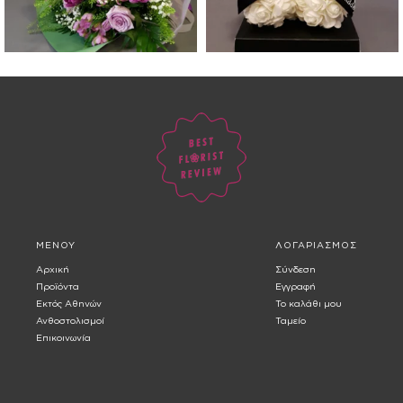
ΜΕΝΟΥ
ΛΟΓΑΡΙΑΣΜΟΣ
Αρχική
Σύνδεση
Προϊόντα
Εγγραφή
Εκτός Αθηνών
Το καλάθι μου
Ανθοστολισμοί
Ταμείο
Επικοινωνία