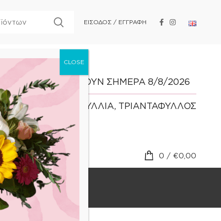
ΕΙΣΟΔΟΣ / ΕΓΓΡΑΦΗ
ΓΙΟΡΤΑΖΟΥΝ ΣΗΜΕΡΑ 8/8/2026
ΤΡΙΑΝΤΑΦΥΛΛΙΑ, ΤΡΙΑΝΤΑΦΥΛΛΟΣ
0
/
€
0,00
BLOG
ΕΠΙΚΟΙΝΩΝΙΑ