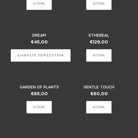
ΑΓΟΡΑ
ΑΓΟΡΑ
DREAM
ETHEREAL
€
45,00
€
129,00
ΔΙΑΒΑΣΤΕ ΠΕΡΙΣΣΟΤΕΡΑ
ΑΓΟΡΑ
GARDEN OF PLANTS
GENTLE TOUCH
€
85,00
€
60,00
ΑΓΟΡΑ
ΑΓΟΡΑ