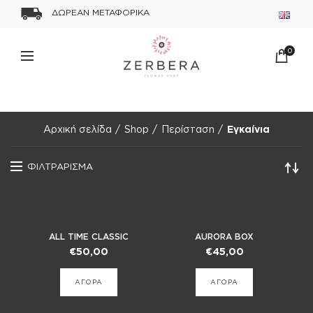
ΔΩΡΕΑΝ ΜΕΤΑΦΟΡΙΚΑ
0
Αρχική σελίδα
Shop
Περίσταση
Εγκαίνια
ΦΙΛΤΡΑΡΙΣΜΑ
ALL TIME CLASSIC
AURORA BOX
€
50,00
€
45,00
ΑΓΟΡΑ
ΑΓΟΡΑ