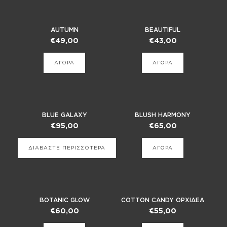
AUTUMN
BEAUTIFUL
€
49,00
€
43,00
ΑΓΟΡΑ
ΑΓΟΡΑ
BLUE GALAXY
BLUSH HARMONY
€
95,00
€
65,00
ΔΙΑΒΑΣΤΕ ΠΕΡΙΣΣΟΤΕΡΑ
ΑΓΟΡΑ
BOTANIC GLOW
COTTON CANDY ΟΡΧΙΔΕΑ
€
60,00
€
55,00