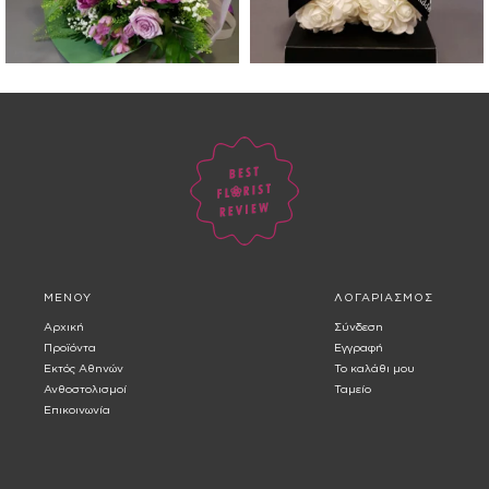
ΜΕΝΟΥ
ΛΟΓΑΡΙΑΣΜΟΣ
Αρχική
Σύνδεση
Προϊόντα
Εγγραφή
Εκτός Αθηνών
Το καλάθι μου
Ανθοστολισμοί
Ταμείο
Επικοινωνία