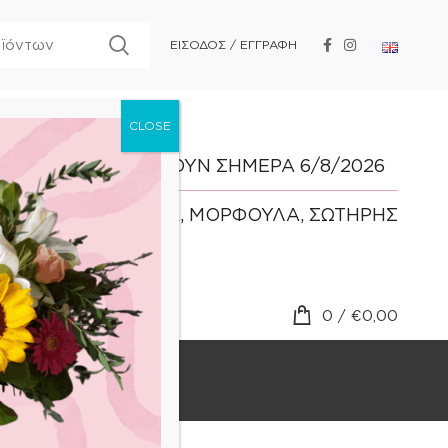
ΕΙΣΟΔΟΣ / ΕΓΓΡΑΦΗ
ΓΙΟΡΤΑΖΟΥΝ ΣΗΜΕΡΑ 6/8/2026
ΕΥΜΟΡΦΙΑ, ΜΟΡΦΟΥΛΑ, ΣΩΤΗΡΗΣ
0
/
€
0,00
BLOG
ΕΠΙΚΟΙΝΩΝΙΑ