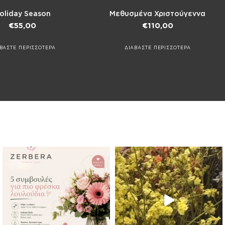
oliday Season
Μεθυσμένα Χριστούγεννα
€
55,00
€
110,00
ΒΑΣΤΕ ΠΕΡΙΣΣΟΤΕΡΑ
ΔΙΑΒΑΣΤΕ ΠΕΡΙΣΣΟΤΕΡΑ