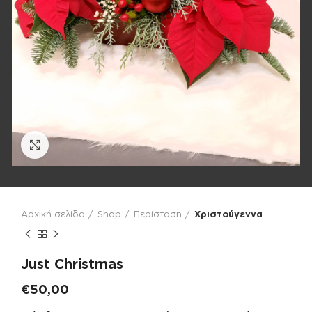
Click to enlarge
Αρχική σελίδα
Shop
Περίσταση
Χριστούγεννα
Just Christmas
€
50,00