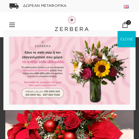
ΔΩΡΕΑΝ ΜΕΤΑΦΟΡΙΚΑ
0