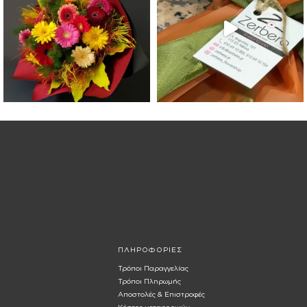
ΠΛΗΡΟΦΟΡΙΕΣ
Τρόποι Παραγγελίας
Τρόποι Πληρωμής
Αποστολές & Επιστροφές