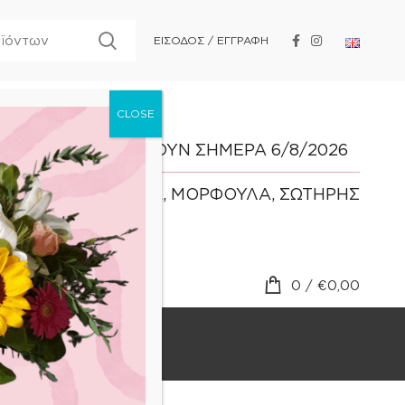
ΕΙΣΟΔΟΣ / ΕΓΓΡΑΦΗ
ΓΙΟΡΤΑΖΟΥΝ ΣΗΜΕΡΑ 6/8/2026
ΕΥΜΟΡΦΙΑ, ΜΟΡΦΟΥΛΑ, ΣΩΤΗΡΗΣ
0
/
€
0,00
BLOG
ΕΠΙΚΟΙΝΩΝΙΑ