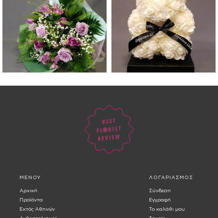
ΜΕΝΟΥ
ΛΟΓΑΡΙΑΣΜΟΣ
Αρχική
Σύνδεση
Προϊόντα
Εγγραφή
Εκτός Αθηνών
Το καλάθι μου