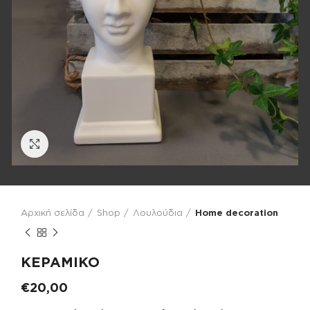
Click to enlarge
Αρχική σελίδα
Shop
Λουλούδια
Home decoration
ΚΕΡΑΜΙΚΟ
€
20,00