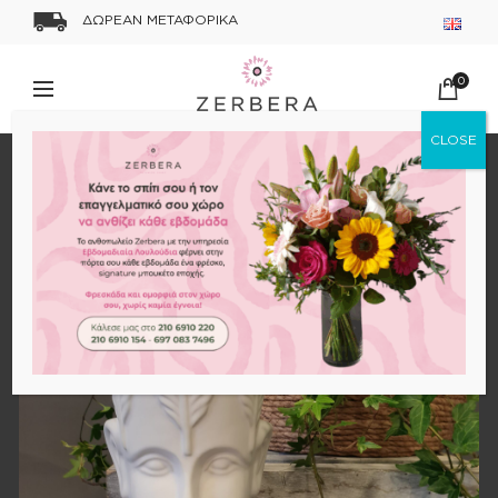
ΔΩΡΕΑΝ ΜΕΤΑΦΟΡΙΚΑ
0