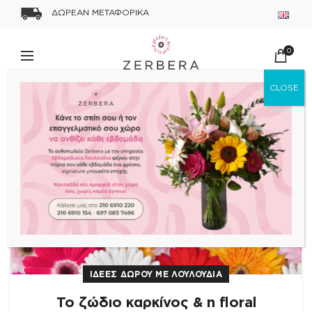
ΔΩΡΕΑΝ ΜΕΤΑΦΟΡΙΚΑ
0
09
ΙΟΥΛ
ΙΔΕΕΣ ΔΩΡΟΥ ΜΕ ΛΟΥΛΟΥΔΙΑ
Το ζώδιο καρκίνος & η floral