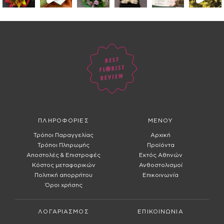
ΠΛΗΡΟΦΟΡΙΕΣ
ΜΕΝΟΥ
Τρόποι Παραγγελίας
Αρχική
Τρόποι Πληρωμής
Προϊόντα
Αποστολές & Επιστροφές
Εκτός Αθηνών
Κόστος μεταφορικών
Ανθοστολισμοί
Πολιτική απορρήτου
Επικοινωνία
Όροι χρήσης
ΛΟΓΑΡΙΑΣΜΟΣ
ΕΠΙΚΟΙΝΩΝΙΑ