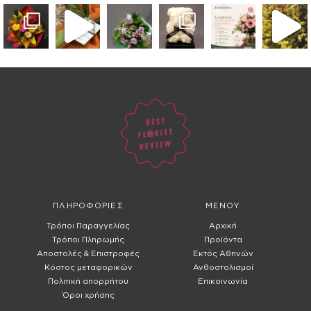
ΠΛΗΡΟΦΟΡΙΕΣ
ΜΕΝΟΥ
Τρόποι Παραγγελίας
Αρχική
Τρόποι Πληρωμής
Προϊόντα
Αποστολές & Επιστροφές
Εκτός Αθηνών
Κόστος μεταφορικών
Ανθοστολισμοί
Πολιτική απορρήτου
Επικοινωνία
Όροι χρήσης