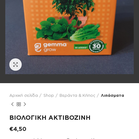
Click to enlarge
Αρχική σελίδα
Shop
Βεράντα & Κήπος
Λιπάσματα
ΒΙΟΛΟΓΙΚΗ ΑΚΤΙΒΟΖΙΝΗ
€
4,50