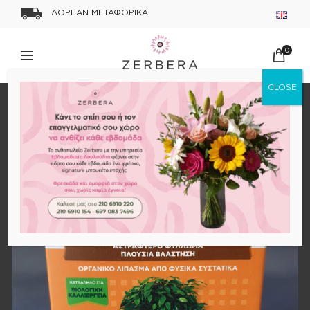
ΔΩΡΕΑΝ ΜΕΤΑΦΟΡΙΚΑ
0