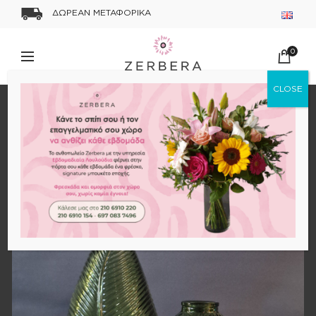
ΔΩΡΕΑΝ ΜΕΤΑΦΟΡΙΚΑ
0