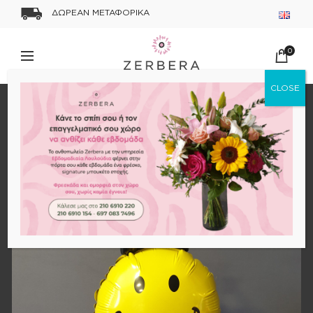
ΔΩΡΕΑΝ ΜΕΤΑΦΟΡΙΚΑ
0