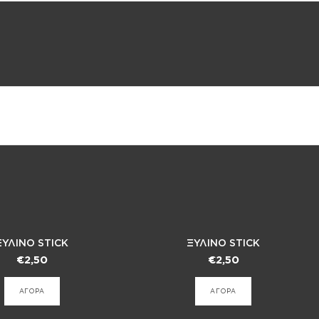
ΞΥΛΙΝΟ STICK
ΞΥΛΙΝΟ STICK
€
2,50
€
2,50
ΑΓΟΡΑ
ΑΓΟΡΑ