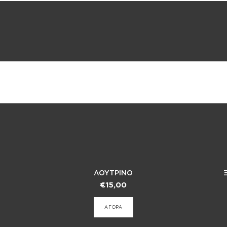
ΛΟΥΤΡΙΝΟ
€
15,00
ΑΓΟΡΑ