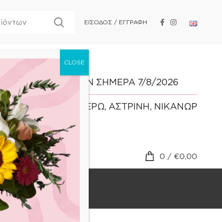
ΕΙΣΟΔΟΣ / ΕΓΓΡΑΦΗ
ΓΙΟΡΤΑΖΟΥΝ ΣΗΜΕΡΑ 7/8/2026
ΑΣΤΕΡΙΟΣ, ΑΣΤΕΡΩ, ΑΣΤΡΙΝΗ, ΝΙΚΑΝΩΡ
0
/
€
0,00
BLOG
ΕΠΙΚΟΙΝΩΝΙΑ