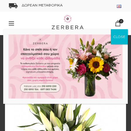
ΔΩΡΕΑΝ ΜΕΤΑΦΟΡΙΚΑ
0