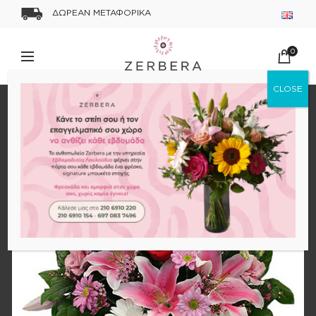
ΔΩΡΕΑΝ ΜΕΤΑΦΟΡΙΚΑ
0