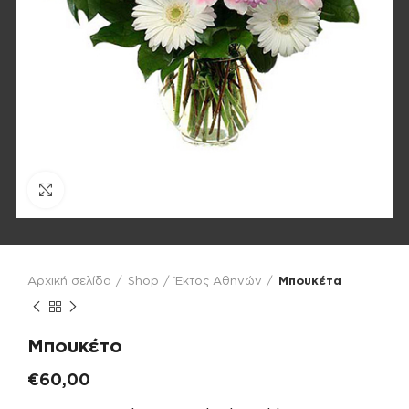
Click to enlarge
Αρχική σελίδα
Shop
Έκτος Αθηνών
Μπουκέτα
Μπουκέτο
€
60,00