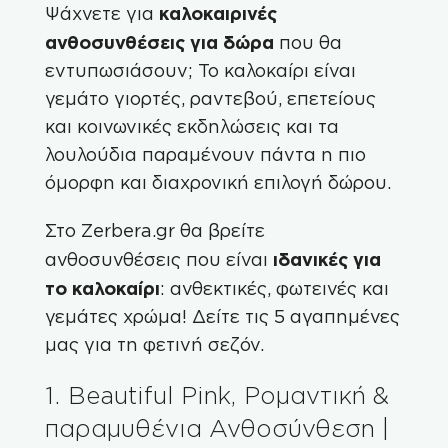
καλοκαιρινές
Ψάχνετε για
ανθοσυνθέσεις για δώρα
που θα
εντυπωσιάσουν; Το καλοκαίρι είναι
γεμάτο γιορτές, ραντεβού, επετείους
και κοινωνικές εκδηλώσεις και τα
λουλούδια παραμένουν πάντα η πιο
όμορφη και διαχρονική επιλογή δώρου.
Στο
Zerbera.gr
θα βρείτε
ιδανικές για
ανθοσυνθέσεις που είναι
το καλοκαίρι
: ανθεκτικές, φωτεινές και
γεμάτες χρώμα! Δείτε τις 5 αγαπημένες
μας για τη φετινή σεζόν.
1. Beautiful Pink, Ρομαντική &
παραμυθένια Ανθοσύνθεση |