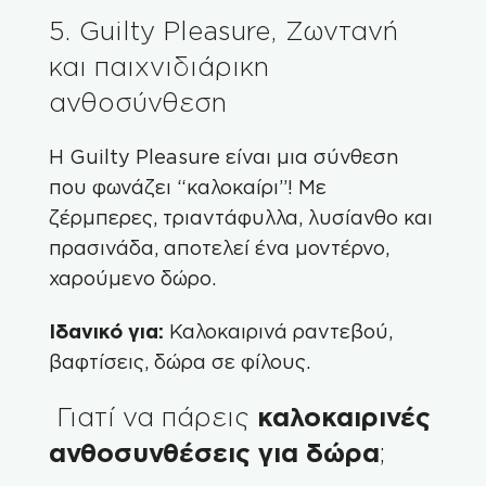
5. Guilty Pleasure, Ζωντανή
και παιχνιδιάρικη
ανθοσύνθεση
Η
Guilty Pleasure
είναι μια σύνθεση
που φωνάζει “καλοκαίρι”! Με
ζέρμπερες, τριαντάφυλλα, λυσίανθο και
πρασινάδα, αποτελεί ένα μοντέρνο,
χαρούμενο δώρο.
Ιδανικό για:
Καλοκαιρινά ραντεβού,
βαφτίσεις, δώρα σε φίλους.
️ Γιατί να πάρεις
καλοκαιρινές
ανθοσυνθέσεις για δώρα
;