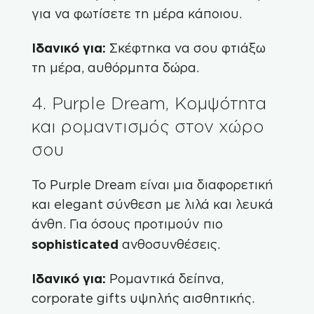
για να φωτίσετε τη μέρα κάποιου.
Ιδανικό για:
Σκέφτηκα να σου φτιάξω
τη μέρα, αυθόρμητα δώρα.
4. Purple Dream, Κομψότητα
και ρομαντισμός στον χώρο
σου
Το
Purple Dream
είναι μια διαφορετική
και elegant σύνθεση με λιλά και λευκά
άνθη. Για όσους προτιμούν πιο
sophisticated
ανθοσυνθέσεις.
Ιδανικό για:
Ρομαντικά δείπνα,
corporate gifts υψηλής αισθητικής.