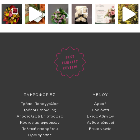
ΠΛΗΡΟΦΟΡΙΕΣ
ΜΕΝΟΥ
Τρόποι Παραγγελίας
Αρχική
Τρόποι Πληρωμής
Προϊόντα
Αποστολές & Επιστροφές
Εκτός Αθηνών
Κόστος μεταφορικών
Ανθοστολισμοί
Πολιτική απορρήτου
Επικοινωνία
Όροι χρήσης