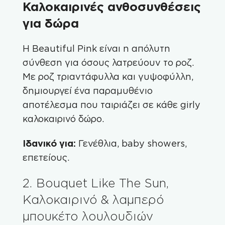
Καλοκαιρινές ανθοσυνθέσεις
για δώρα
Η
Beautiful Pink
είναι η απόλυτη
σύνθεση για όσους λατρεύουν το ροζ.
Με ροζ τριαντάφυλλα και γυψοφύλλη,
δημιουργεί ένα παραμυθένιο
αποτέλεσμα που ταιριάζει σε κάθε girly
καλοκαιρινό δώρο.
Ιδανικό για:
Γενέθλια, baby showers,
επετείους.
2. Bouquet Like The Sun,
Καλοκαιρινό & λαμπερό
μπουκέτο λουλουδιών