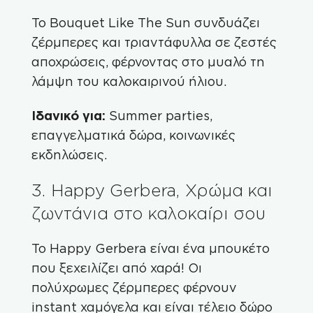
Το
Bouquet Like The Sun
συνδυάζει
ζέρμπερες και τριαντάφυλλα σε ζεστές
αποχρώσεις, φέρνοντας στο μυαλό τη
λάμψη του καλοκαιρινού ήλιου.
Ιδανικό για:
Summer parties,
επαγγελματικά δώρα, κοινωνικές
εκδηλώσεις.
3. Happy Gerbera, Χρώμα και
ζωντάνια στο καλοκαίρι σου
Το
Happy Gerbera
είναι ένα μπουκέτο
που ξεχειλίζει από χαρά! Οι
πολύχρωμες ζέρμπερες φέρνουν
instant χαμόγελα και είναι τέλειο δώρο