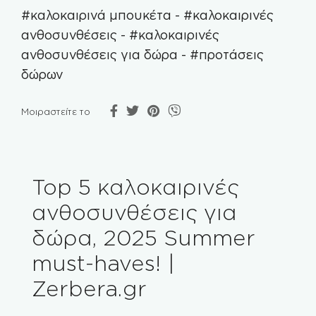
#καλοκαιρινά μπουκέτα
-
#καλοκαιρινές
ανθοσυνθέσεις
-
#καλοκαιρινές
ανθοσυνθέσεις για δώρα
-
#προτάσεις
δώρων
Μοιραστείτε το
Top 5 καλοκαιρινές
ανθοσυνθέσεις για
δώρα, 2025 Summer
must-haves! |
Zerbera.gr